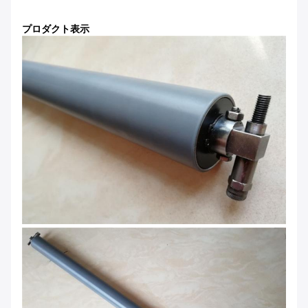
プロダクト表示