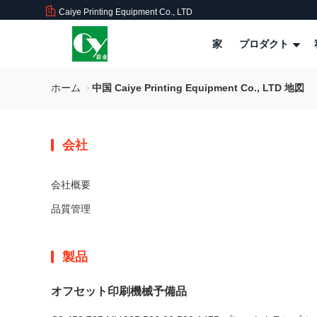
Caiye Printing Equipment Co., LTD
家
プロダクト
ホーム
中国 Caiye Printing Equipment Co., LTD 地図
会社
会社概要
品質管理
製品
オフセット印刷機械予備品