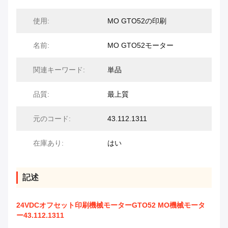
使用:
MO GTO52の印刷
名前:
MO GTO52モーター
関連キーワード:
単品
品質:
最上質
元のコード:
43.112.1311
在庫あり:
はい
記述
24VDCオフセット印刷機械モーターGTO52 MO機械モータ
ー43.112.1311