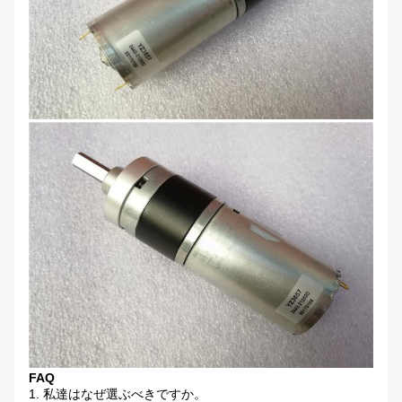
FAQ
1.
私達はなぜ選ぶべきですか。