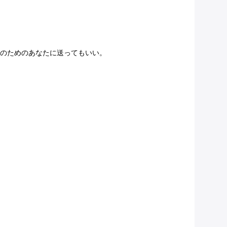
認のためのあなたに送ってもいい。