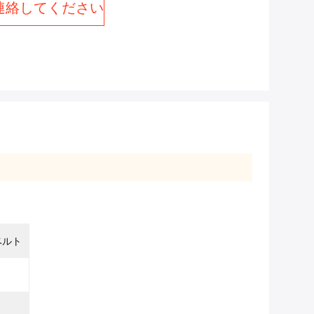
連絡してください
ベルト