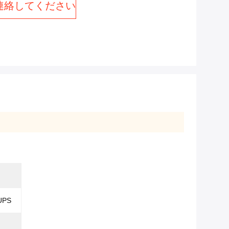
連絡してください
UPS