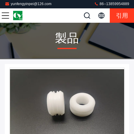
yunfengyinpei@126.com
86--13859954889
引用
製品