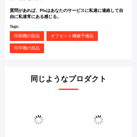
質問があれば、plsはあなたのサービスに私達に連絡して自
由に私達常にある感じる。
Tags:
印刷機の部品
オフセット機械予備品
印字機の部品
同じようなプロダクト