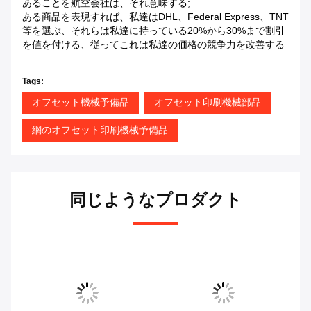
あることを航空会社は、それ意味する;
ある商品を表現すれば、私達はDHL、Federal Express、TNT
等を選ぶ、それらは私達に持っている20%から30%まで割引
を値を付ける、従ってこれは私達の価格の競争力を改善する
Tags:
オフセット機械予備品
オフセット印刷機械部品
網のオフセット印刷機械予備品
同じようなプロダクト