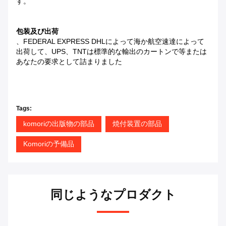
す。
包装及び出荷
、FEDERAL EXPRESS DHLによって海か航空速達によって
出荷して、UPS、TNTは標準的な輸出のカートンで等または
あなたの要求として詰まりました
Tags:
komoriの出版物の部品
焼付装置の部品
Komoriの予備品
同じようなプロダクト