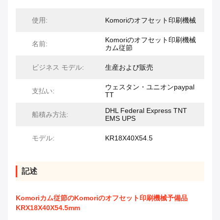
使用:
Komoriのオフセット印刷機械
Komoriのオフセット印刷機械
名前:
カム従節
ビジネス モデル:
生産および販売
ウェスタン・ユニオンpaypal
支払い:
TT
DHL Federal Express TNT
船積み方法:
EMS UPS
モデル:
KR18X40X54.5
記述
Komoriカム従節のKomoriのオフセット印刷機械予備品
KRX18X40X54.5mm