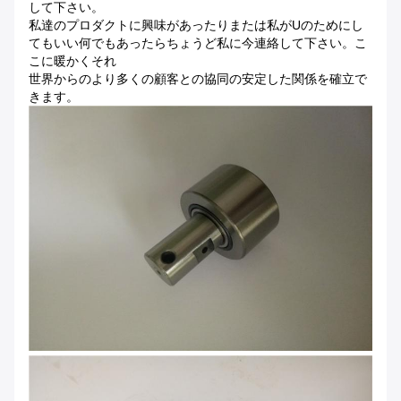
して下さい。
私達のプロダクトに興味があったりまたは私がuのためにし
てもいい何でもあったらちょうど私に今連絡して下さい。こ
こに暖かくそれ
世界からのより多くの顧客との協同の安定した関係を確立で
きます。