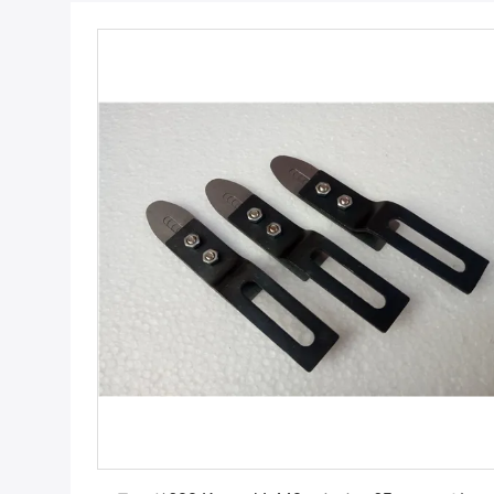
最もよい価格を得なさい