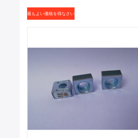
最もよい価格を得なさい