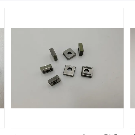
最もよい価格を得なさい