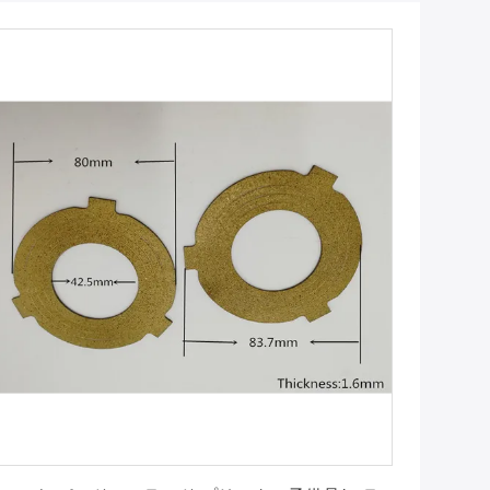
最もよい価格を得なさい