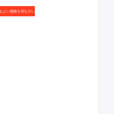
もよい価格を得なさい