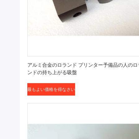
最もよい価格を得なさい
アルミ合金のロランド プリンター予備品の人のロ
ンドの持ち上がる吸盤
最もよい価格を得なさい