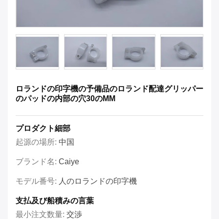
ロランドの印字機の予備品のロランド配達グリッパー
のパッドの内部の穴30のMM
プロダクト細部
起源の場所:
中国
ブランド名:
Caiye
モデル番号:
人のロランドの印字機
支払及び船積みの言葉
最小注文数量:
交渉